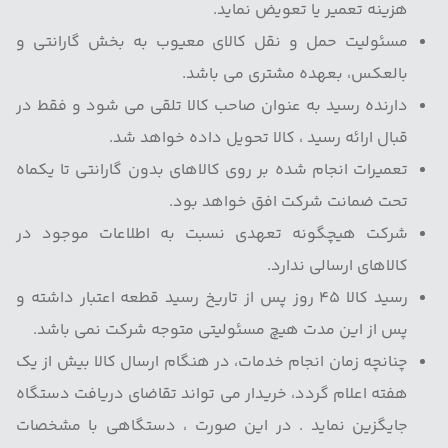
هزینه تعمیر یا تعویض نماید.
مسئولیت حمل و نقل کالای معیوب به بخش گارانتی و
بالعکس، بعهده مشتری می باشد.
دارنده رسید به عنوان صاحب کالا تلقی می شود و فقط در
قبال ارائه رسید ، کالا تحویل داده خواهد شد.
تعمیرات انجام شده بر روی کالاهای بدون گارانتی تا یکماه
تحت ضمانت شرکت افق خواهد بود.
شرکت هیچگونه تعهدی نسبت به اطلاعات موجود در
کالاهای ارسالی ندارد.
رسید کالا ۴۵ روز پس از تاریخ رسید قطعه اعتبار داشته و
پس از این مدت هیچ مسئولیتی متوجه شرکت نمی باشد.
چنانچه زمان انجام خدمات، در هنگام ارسال کالا بیش از یک
هفته اعلام گردد، خریدار می تواند تقاضای دریافت دستگاه
جایگزین نماید . در این صورت ، دستگاهی با مشخصات