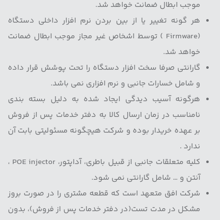
موجب ابطال ضمانت خواهد شد.
هر گونه تغییر یا از بین بردن نرم افزار داخلی دستگاه
(Firmware ) توسط اشخاص غیر مجاز موجب ابطال ضمانت
خواهد شد.
گارانتی صرفا سخت افزار دستگاه را تحت پوشش قرار داده
و شامل خسارات جانبی و نرم افزاری نمی باشد.
هرگونه آسیب دیدگی ایجاد شده به دلیل بسته بندی
نامناسب در زمان ارسال کالا به دفتر خدمات پس از فروش
بر عهده خریدار بوده و شرکت هیچگونه مسئولیتی بابت آن
ندارد .
کلیه متعلقات جانبی از قبیل باطری، آداپتور، POE injector ،
آنتن و … شامل گارانتی نمی شود.
شرکت افق متعهد است که قطعه مشتری را در صورت بروز
مشکل در مدت تست(در دفتر خدمات پس از فروش)، بدون