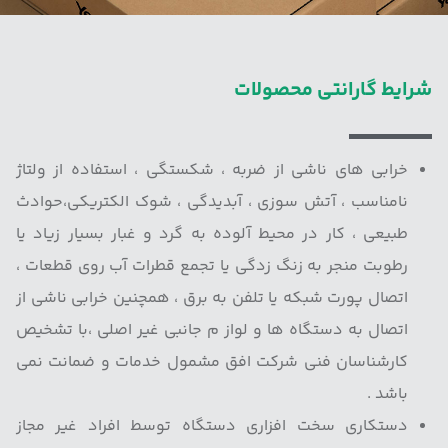
شرایط گارانتی محصولات
خرابی های ناشی از ضربه ، شکستگی ، استفاده از ولتاژ
نامناسب ، آتش سوزی ، آبدیدگی ، شوک الکتریکی،حوادث
طبیعی ، کار در محیط آلوده به گرد و غبار بسیار زیاد یا
رطوبت منجر به زنگ زدگی یا تجمع قطرات آب روی قطعات ،
اتصال پورت شبکه یا تلفن به برق ، همچنین خرابی ناشی از
اتصال به دستگاه ها و لواز م جانبی غیر اصلی ،‌با تشخیص
کارشناسان فنی شرکت افق مشمول خدمات و ضمانت نمی
باشد .
دستکاری سخت افزاری دستگاه توسط افراد غیر مجاز