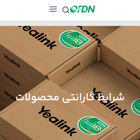
شرایط گارانتی محصولات