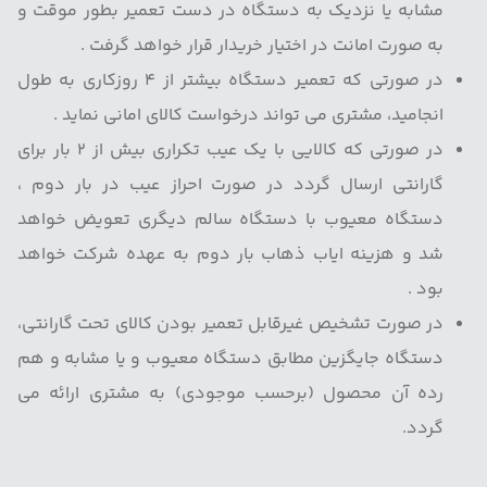
مشابه یا نزدیک به دستگاه در دست تعمیر بطور موقت و
به صورت امانت در اختیار خریدار قرار خواهد گرفت .
در صورتی که تعمیر دستگاه بیشتر از ۴ روزکاری به طول
انجامید، مشتری می تواند درخواست کالای امانی نماید .
در صورتی که کالایی با یک عیب تکراری بیش از ۲ بار برای
گارانتی ارسال گردد در صورت احراز عیب در بار دوم ،
دستگاه معیوب با دستگاه سالم دیگری تعویض خواهد
شد و هزینه ایاب ذهاب بار دوم به عهده شرکت خواهد
بود .
در صورت تشخیص غیرقابل تعمیر بودن کالای تحت گارانتی،
دستگاه جایگزین مطابق دستگاه معیوب و یا مشابه و هم
رده آن محصول (برحسب موجودی) به مشتری ارائه می
گردد.