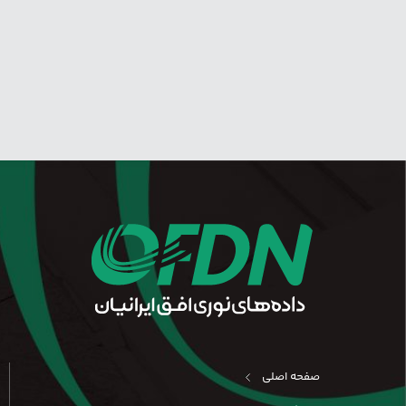
صفحه اصلی