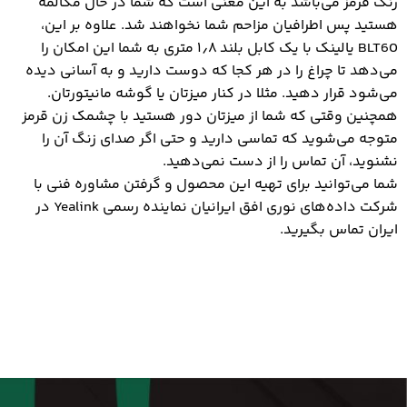
رنگ قرمز می‌باشد به این معنی است که شما در حال مکالمه
هستید پس اطرافیان مزاحم شما نخواهند شد. علاوه بر این،
BLT60 یالینک با یک کابل بلند ۱٫۸ متری به شما این امکان را
می‌دهد تا چراغ را در هر کجا که دوست دارید و به آسانی دیده
می‌شود قرار دهید. مثلا در کنار میزتان یا گوشه مانیتورتان.
همچنین وقتی که شما از میزتان دور هستید با چشمک زن قرمز
متوجه می‌شوید که تماسی دارید و حتی اگر صدای زنگ آن را
نشنوید، آن تماس را از دست نمی‌دهید.
شما می‌توانید برای تهیه این محصول و گرفتن مشاوره فنی با
شرکت داده‌های نوری افق ایرانیان نماینده رسمی Yealink در
ایران تماس بگیرید.