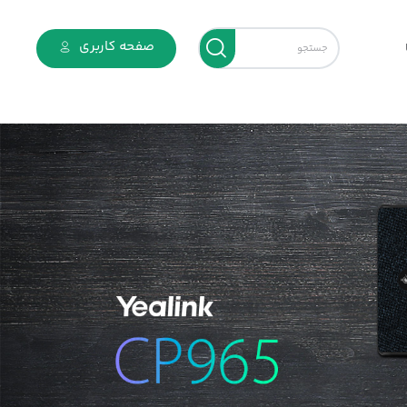
صفحه کاربری