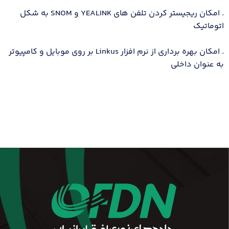
. امکان ریجیستر کردن تلفن های YEALINK و SNOM به شکل
اتوماتیک
. امکان بهره برداری از نرم افزار Linkus بر روی موبایل و کامپیوتر
به عنوان داخلی