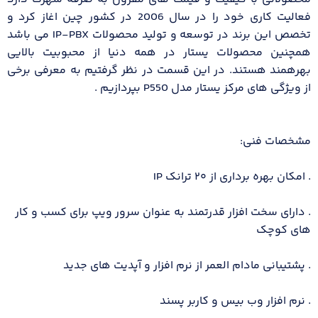
فعالیت کاری خود را در سال 2006 در کشور چین اغاز کرد و
تخصص این برند در توسعه و تولید محصولات IP-PBX می باشد
همچنین محصولات یستار در همه دنیا از محبوبیت بالایی
بهرهمند هستند. در این قسمت در نظر گرفتیم به معرفی برخی
از ویژگی های مرکز یستار مدل P550 بپردازیم .
مشخصات فنی:
. امکان بهره برداری از ۲۰ ترانک IP
. دارای سخت افزار قدرتمند به عنوان سرور ویپ برای کسب و کار
های کوچک
. پشتیبانی مادام العمر از نرم افزار و آپدیت های جدید
. نرم افزار وب بیس و کاربر پسند