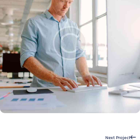
Next Project