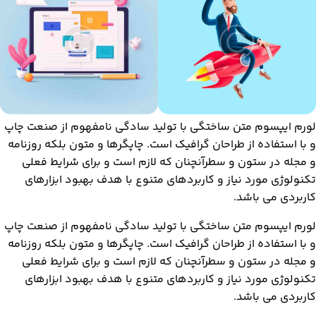
لورم ایپسوم متن ساختگی با تولید سادگی نامفهوم از صنعت چاپ
و با استفاده از طراحان گرافیک است. چاپگرها و متون بلکه روزنامه
و مجله در ستون و سطرآنچنان که لازم است و برای شرایط فعلی
تکنولوژی مورد نیاز و کاربردهای متنوع با هدف بهبود ابزارهای
کاربردی می باشد.
لورم ایپسوم متن ساختگی با تولید سادگی نامفهوم از صنعت چاپ
و با استفاده از طراحان گرافیک است. چاپگرها و متون بلکه روزنامه
و مجله در ستون و سطرآنچنان که لازم است و برای شرایط فعلی
تکنولوژی مورد نیاز و کاربردهای متنوع با هدف بهبود ابزارهای
کاربردی می باشد.