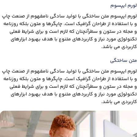
لورم ایپسوم
لورم ایپسوم متن ساختگی با تولید سادگی نامفهوم از صنعت چاپ
و با استفاده از طراحان گرافیک است. چاپگرها و متون بلکه روزنامه
و مجله در ستون و سطرآنچنان که لازم است و برای شرایط فعلی
تکنولوژی مورد نیاز و کاربردهای متنوع با هدف بهبود ابزارهای
کاربردی می باشد.
متن ساختگی
لورم ایپسوم متن ساختگی با تولید سادگی نامفهوم از صنعت چاپ
و با استفاده از طراحان گرافیک است. چاپگرها و متون بلکه روزنامه
و مجله در ستون و سطرآنچنان که لازم است و برای شرایط فعلی
تکنولوژی مورد نیاز و کاربردهای متنوع با هدف بهبود ابزارهای
کاربردی می باشد.