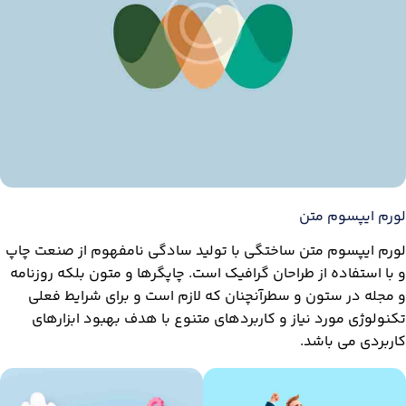
لورم ایپسوم متن
لورم ایپسوم متن ساختگی با تولید سادگی نامفهوم از صنعت چاپ
و با استفاده از طراحان گرافیک است. چاپگرها و متون بلکه روزنامه
و مجله در ستون و سطرآنچنان که لازم است و برای شرایط فعلی
تکنولوژی مورد نیاز و کاربردهای متنوع با هدف بهبود ابزارهای
کاربردی می باشد.