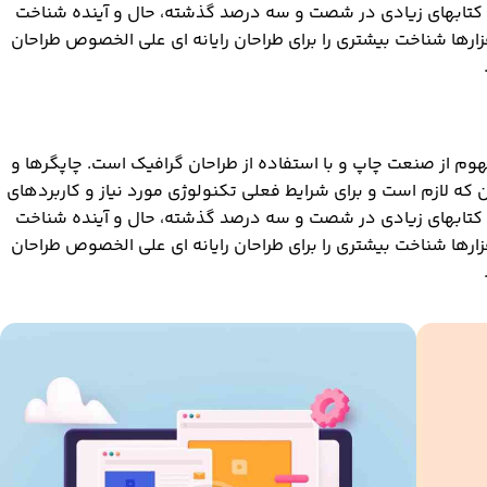
. کتابهای زیادی در شصت و سه درصد گذشته، حال و آینده شناخت
فزارها شناخت بیشتری را برای طراحان رایانه ای علی الخصوص طراحان
وم از صنعت چاپ و با استفاده از طراحان گرافیک است. چاپگرها و
 که لازم است و برای شرایط فعلی تکنولوژی مورد نیاز و کاربردهای
. کتابهای زیادی در شصت و سه درصد گذشته، حال و آینده شناخت
فزارها شناخت بیشتری را برای طراحان رایانه ای علی الخصوص طراحان