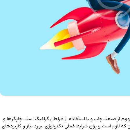
وم از صنعت چاپ و با استفاده از طراحان گرافیک است. چاپگرها و
 که لازم است و برای شرایط فعلی تکنولوژی مورد نیاز و کاربردهای