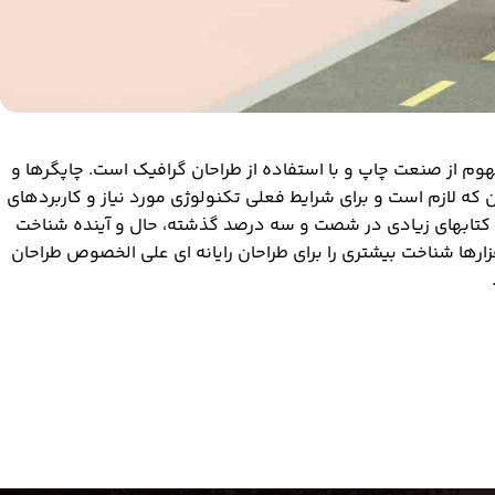
وم از صنعت چاپ و با استفاده از طراحان گرافیک است. چاپگرها و
 که لازم است و برای شرایط فعلی تکنولوژی مورد نیاز و کاربردهای
. کتابهای زیادی در شصت و سه درصد گذشته، حال و آینده شناخت
فزارها شناخت بیشتری را برای طراحان رایانه ای علی الخصوص طراحان