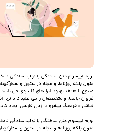
لورم ایپسوم متن ساختگی با تولید سادگی نامفه
متون بلکه روزنامه و مجله در ستون و سطرآنچنان
متنوع با هدف بهبود ابزارهای کاربردی می باشد
فراوان جامعه و متخصصان را می طلبد تا با نرم ا
خلاقی و فرهنگ پیشرو در زبان فارسی ایجاد کرد.
لورم ایپسوم متن ساختگی با تولید سادگی نامفه
متون بلکه روزنامه و مجله در ستون و سطرآنچنان