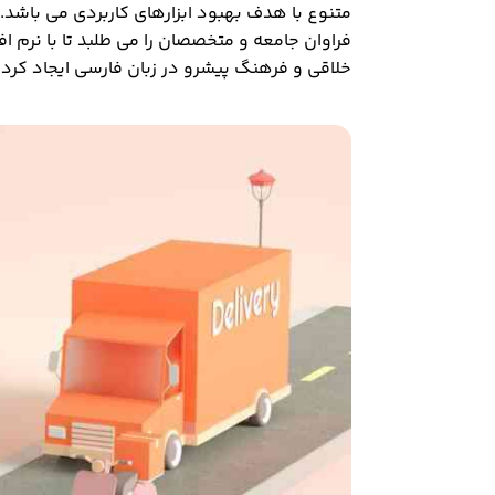
متنوع با هدف بهبود ابزارهای کاربردی می باشد
فراوان جامعه و متخصصان را می طلبد تا با نرم ا
خلاقی و فرهنگ پیشرو در زبان فارسی ایجاد کرد.