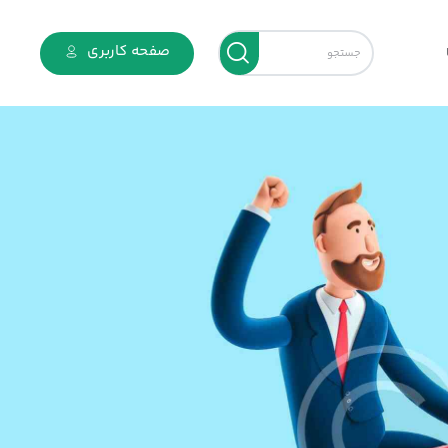
صفحه کاربری