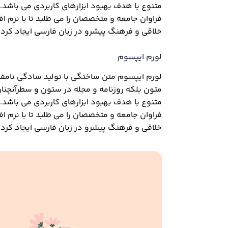
متنوع با هدف بهبود ابزارهای کاربردی می باشد
فراوان جامعه و متخصصان را می طلبد تا با نرم ا
خلاقی و فرهنگ پیشرو در زبان فارسی ایجاد کرد.
لورم ایپسوم
لورم ایپسوم متن ساختگی با تولید سادگی نامفه
متون بلکه روزنامه و مجله در ستون و سطرآنچنان
متنوع با هدف بهبود ابزارهای کاربردی می باشد
فراوان جامعه و متخصصان را می طلبد تا با نرم ا
خلاقی و فرهنگ پیشرو در زبان فارسی ایجاد کرد.