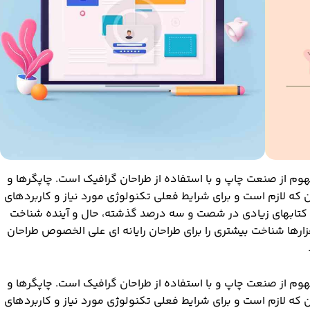
وم از صنعت چاپ و با استفاده از طراحان گرافیک است. چاپگرها و
 که لازم است و برای شرایط فعلی تکنولوژی مورد نیاز و کاربردهای
. کتابهای زیادی در شصت و سه درصد گذشته، حال و آینده شناخت
فزارها شناخت بیشتری را برای طراحان رایانه ای علی الخصوص طراحان
وم از صنعت چاپ و با استفاده از طراحان گرافیک است. چاپگرها و
 که لازم است و برای شرایط فعلی تکنولوژی مورد نیاز و کاربردهای