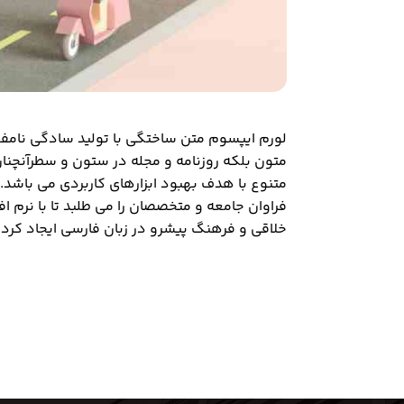
لورم ایپسوم متن ساختگی با تولید سادگی نامفه
متون بلکه روزنامه و مجله در ستون و سطرآنچنان
متنوع با هدف بهبود ابزارهای کاربردی می باشد
فراوان جامعه و متخصصان را می طلبد تا با نرم ا
خلاقی و فرهنگ پیشرو در زبان فارسی ایجاد کرد.