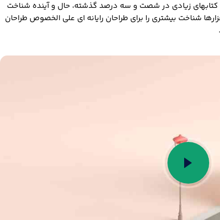
. کتابهای زیادی در شصت و سه درصد گذشته، حال و آینده شناخت
فزارها شناخت بیشتری را برای طراحان رایانه ای علی الخصوص طراحان