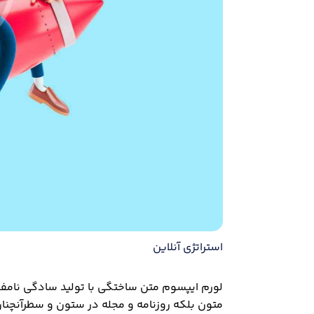
استراتژی آنلاین
لورم ایپسوم متن ساختگی با تولید سادگی نامفه
متون بلکه روزنامه و مجله در ستون و سطرآنچنان