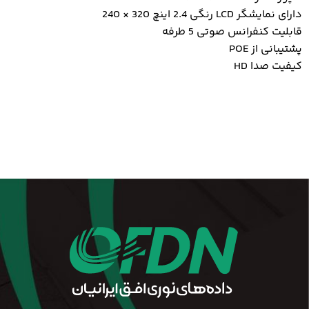
دارای نمایشگر LCD رنگی 2.4 اینچ 320 × 240
قابلیت کنفرانس صوتی 5 طرفه
پشتیبانی از POE
کیفیت صدا HD