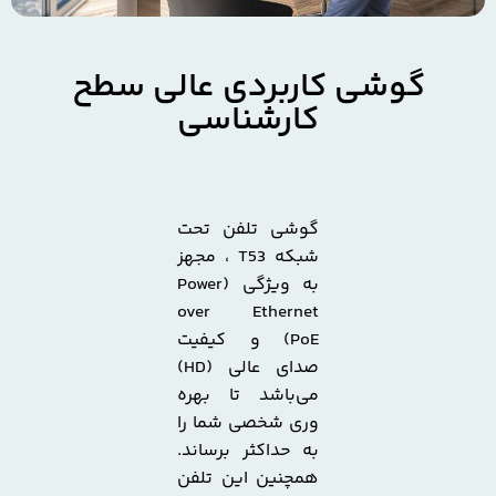
گوشی کاربردی عالی سطح
کارشناسی
گوشی تلفن تحت
شبکه T53 ، مجهز
به ویژگی (Power
over Ethernet
(PoE و کیفیت
صدای عالی (HD)
می‌باشد تا بهره
وری شخصی شما را
به حداکثر برساند.
همچنین این تلفن