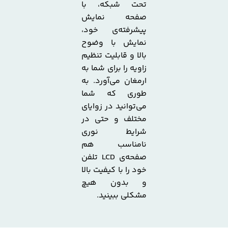
تحت شبکه، با
صفحه نمایش
پیشرفته‌ی خود،
نمایش با وضوح
بالا و قابلیت تنظیم
زاویه را برای شما به
ارمغان می‌آورد. به
طوری که شما
می‌توانید در زوایای
مختلف و حتی در
شرایط نوری
نامناسب هم
صفحه‌ی LCD تلفن
خود را با کیفیت بالا
و بدون هیچ
مشکلی ببینید.