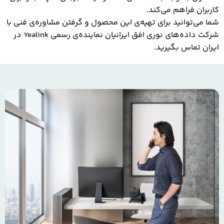
کاربران فراهم می‌کند.
شما می‌توانید برای تهیه‌ی این محصول و گرفتن مشاوره‌ی فنی با
شرکت داده‌های نوری افق ایرانیان نماینده‌ی رسمی Yealink در
ایران تماس بگیرید.