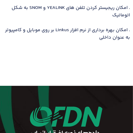
. امکان ریجیستر کردن تلفن های YEALINK و SNOM به شکل
اتوماتیک
. امکان بهره برداری از نرم افزار Linkus بر روی موبایل و کامپیوتر
به عنوان داخلی