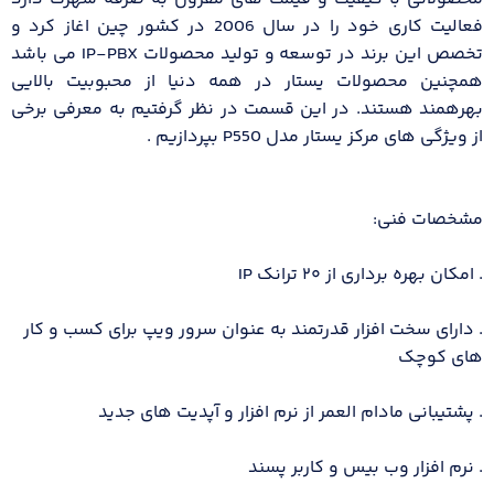
فعالیت کاری خود را در سال 2006 در کشور چین اغاز کرد و
تخصص این برند در توسعه و تولید محصولات IP-PBX می باشد
همچنین محصولات یستار در همه دنیا از محبوبیت بالایی
بهرهمند هستند. در این قسمت در نظر گرفتیم به معرفی برخی
از ویژگی های مرکز یستار مدل P550 بپردازیم .
مشخصات فنی:
. امکان بهره برداری از ۲۰ ترانک IP
. دارای سخت افزار قدرتمند به عنوان سرور ویپ برای کسب و کار
های کوچک
. پشتیبانی مادام العمر از نرم افزار و آپدیت های جدید
. نرم افزار وب بیس و کاربر پسند