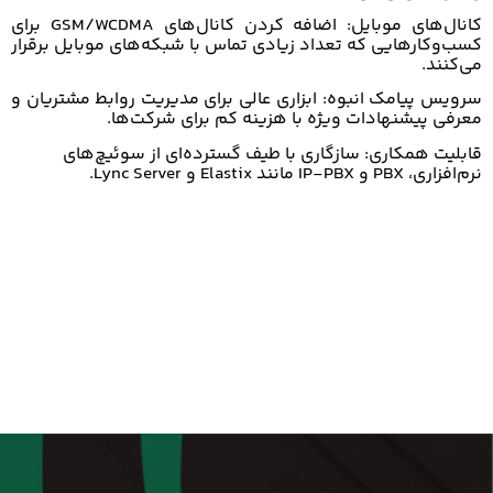
کانال‌های موبایل: اضافه کردن کانال‌های
GSM/WCDMA
برای
کسب‌وکارهایی که تعداد زیادی تماس با شبکه‌های موبایل برقرار
می‌کنند.
سرویس پیامک انبوه: ابزاری عالی برای مدیریت روابط مشتریان و
معرفی پیشنهادات ویژه با هزینه کم برای شرکت‌ها.
قابلیت همکاری: سازگاری با طیف گسترده‌ای از سوئیچ‌های
نرم‌افزاری،
PBX
و
IP-PBX
مانند
Elastix
و
Lync Server
.