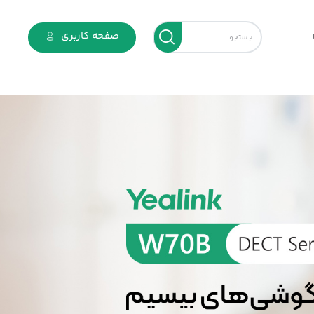
صفحه کاربری