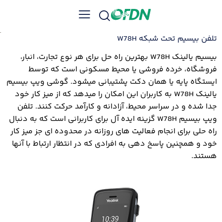
تلفن بیسیم تحت شبکه W78H
بیسیم یالینک W78H بهترین راه حل برای هر نوع تجارت، انبار،
فروشگاه، خرده فروشی یا محیط مسکونی است که توسط
ایستگاه پایه یا همان دکت پشتیبانی میشود. گوشی ویپ بیسیم
یالینک W78H به کاربران این امکان را میدهد که از میز کار خود
جدا شده و در سراسر محیط، آزادانه و کارآمد حرکت کنند. تلفن
ویپ بیسیم W78H گزینه ایده آل برای کاربرانی است که به دنبال
راه حلی برای انجام فعالیت های روزانه در محدوده ای جز میز کار
خود و همچنین پاسخ دهی به افرادی که در انتظار ارتباط با آنها
هستند.