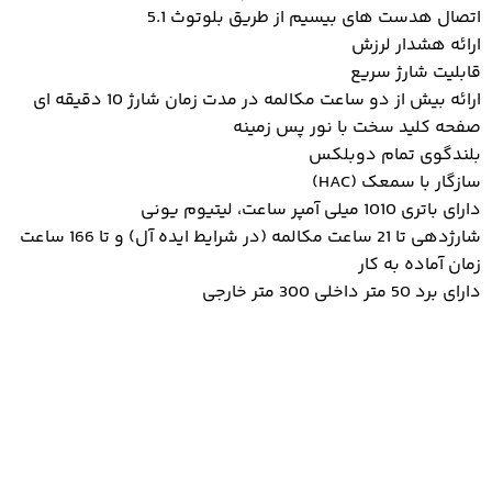
اتصال هدست های بیسیم از طریق بلوتوث 5.1
ارائه هشدار لرزش
قابلیت شارژ سریع
ارائه بیش از دو ساعت مکالمه در مدت زمان شارژ 10 دقیقه ای
صفحه کلید سخت با نور پس زمینه
بلندگوی تمام دوبلکس
سازگار با سمعک (HAC)
دارای باتری 1010 میلی آمپر ساعت، لیتیوم یونی
شارژدهی تا 21 ساعت مکالمه (در شرایط ایده آل) و تا 166 ساعت
زمان آماده به کار
دارای برد 50 متر داخلی 300 متر خارجی