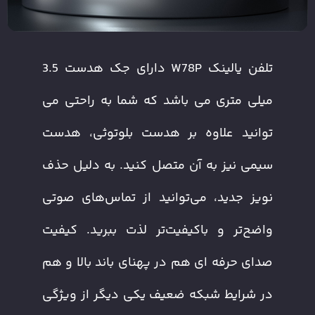
تلفن یالینک W78P دارای جک هدست 3.5
میلی متری می باشد که شما به راحتی می
توانید علاوه بر هدست بلوتوثی، هدست
سیمی نیز به آن متصل کنید. به دلیل حذف
نویز جدید، می‌توانید از تماس‌های صوتی
واضح‌تر و باکیفیت‌تر لذت ببرید. کیفیت
صدای حرفه ای هم در پهنای باند بالا و هم
در شرایط شبکه ضعیف یکی دیگر از ویژگی