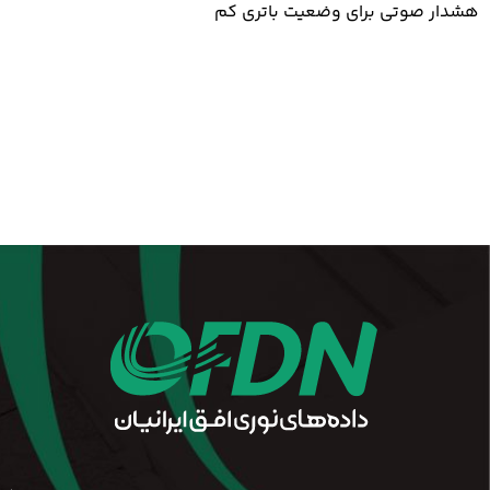
هشدار صوتی برای وضعیت باتری کم