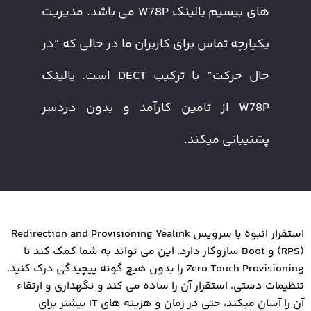
های بیسیم یالینک W78P می باشد. مدیریت
یکپارچه تماس برای کاربران ما در حالی که “در
حال حرکت” با ترکیب DECT است. یالینک
W78P از تامین کارآمد و بدون دردسر
پشتیبانی میکند.
استقرار انبوه با سرویس Redirection and Provisioning Yealink
(RPS) و Boot سازوکار دارد. این می تواند به شما کمک کند تا
Zero Touch Provisioning را بدون هیچ گونه پیچیدگی درک کنید.
تنظیمات دستی، استقرار آن را ساده می کند و نگهداری و ارتقاء
آن را آسان میکند، حتی در زمان و هزینه های IT بیشتر برای