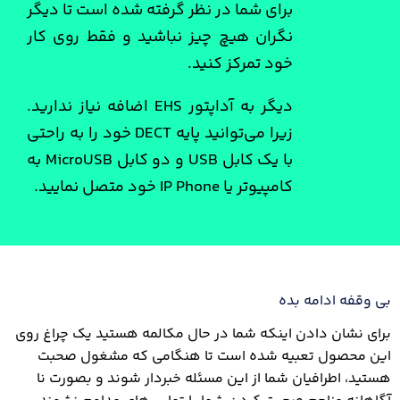
برای شما در نظر گرفته شده است تا دیگر
نگران هیچ چیز نباشید و فقط روی کار
خود تمرکز کنید.
دیگر به آداپتور EHS اضافه نیاز ندارید.
زیرا می‌توانید پایه DECT خود را به راحتی
با یک کابل USB و دو کابل MicroUSB به
کامپیوتر یا IP Phone خود متصل نمایید.
بی وقفه ادامه بده
برای نشان دادن اینکه شما در حال مکالمه هستید یک چراغ روی
این محصول تعبیه شده است تا هنگامی که مشغول صحبت
هستید، اطرافیان شما از این مسئله خبردار شوند و بصورت نا