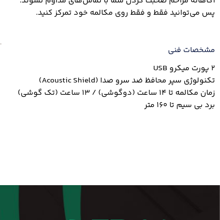
آگاهانه مزاحم صحبت کردن شما با تماس‌های مداوم نشوند.
پس می‌توانید فقط و فقط روی مکالمه خود تمرکز کنید.
مشخصات فنی
۲ پورت میکرو USB
تکنولوژی سپر محافظ ضد سرو صدا (Acoustic Shield)
زمان مکالمه تا ۱۴ ساعت (دوگوشی) / ۱۳ ساعت (تک گوشی)
برد بی سیم تا ۱۶۰ متر