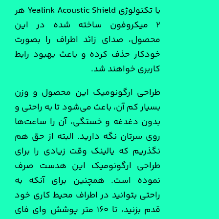
با تکنولوژی Yealink Acoustic Shield هر
۲ میکروفون ساخته شده در این
محصول، صدای زائد اطراف را بصورت
خودکار حذف کرده و باعث بهبود رابط
کاربری خواهند شد.
طراحی ارگونومیک این محصول و وزن
بسیار کم آن، باعث می‌شود تا به راحتی و
بدون دغدغه و خستگی، آن را ساعت‌ها
روی سرتان نگه دارید. البته از حق هم
نگذریم که یالینک وقت زیادی را برای
طراحی ارگونومیک این هدست صرف
نموده است. همچنین برای آنکه به
راحتی بتوانید در اطراف محیط کاری خود
قدم بزنید، تا ۱۶۰ متر پوشش وای فای