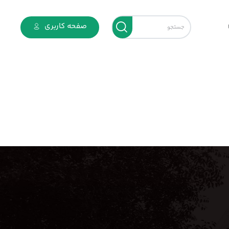
صفحه کاربری