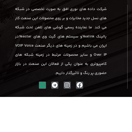
شرکت داده های نوری افق به صورت تخصصی در شبکه
های نسل جدید مخابرات و بر روی محصولات این صنعت کار
می کند. ما نماینده رسمی گوشی های تلفن تحت شبکه
یالینک Yealinkو سیستم های گیت وی های Yeastarدر
ایران می باشیم و در زمینه های دیگر صنعت VOIP Voice
Over IP و سایر محصولات مرتبط در زمینه شبکه های
کامپیوتری به عنوان یکی از فعالان این صنعت در بازار
حضوری پر رنگ و تاثیرگذار داریم.