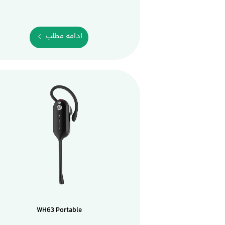
ادامه مطلب
WH63 Portable