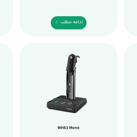
ادامه مطلب
WH63 Mono