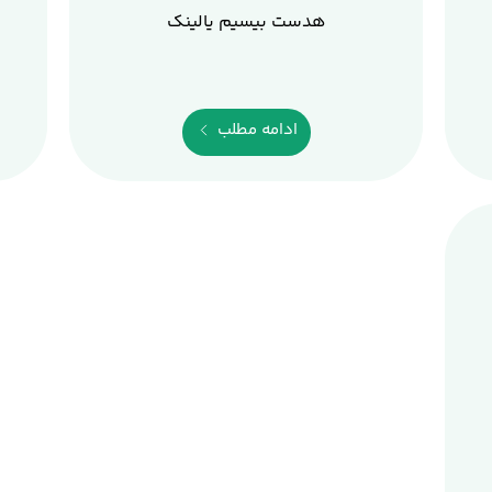
هدست بیسیم یالینک
ادامه مطلب