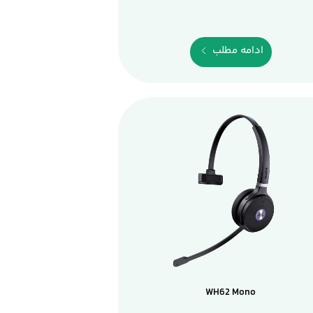
ادامه مطلب
WH62 Mono