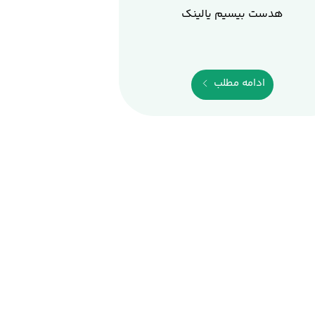
هدست بیسیم یالینک
ادامه مطلب