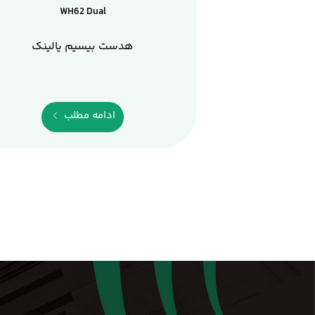
WH62 Dual
هدست بیسیم یالینک
ادامه مطلب